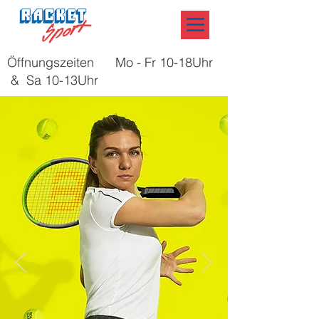
Öffnungszeiten Mo - Fr 10-18Uhr
& Sa 10-13Uhr